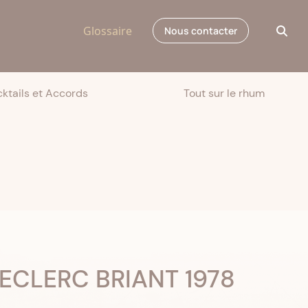
Glossaire
Nous contacter
ktails et Accords
Tout sur le rhum
LECLERC BRIANT 1978