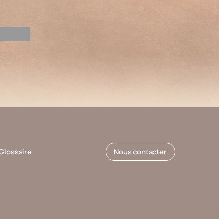
Glossaire
Nous contacter