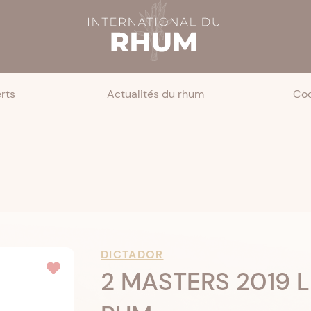
rts
Actualités du rhum
Coc
DICTADOR
2 MASTERS 2019 