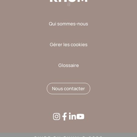
Qui sommes-nous
Gérer les cookies
Glossaire
Nous contacter