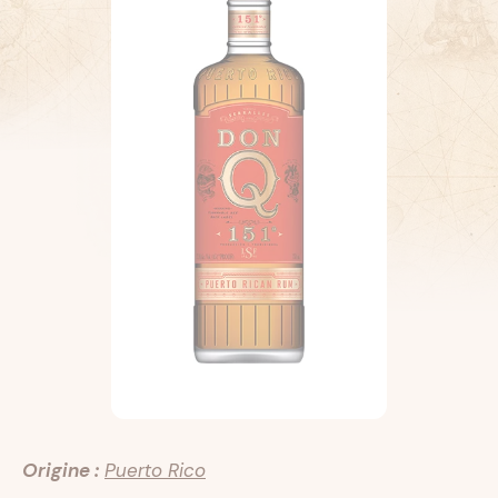
Origine :
Puerto Rico