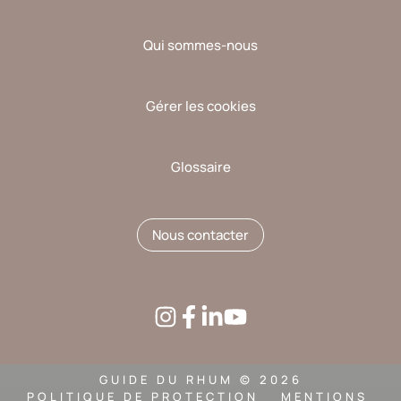
Qui sommes-nous
Gérer les cookies
Glossaire
Nous contacter
GUIDE DU RHUM © 2026
POLITIQUE DE PROTECTION
MENTIONS