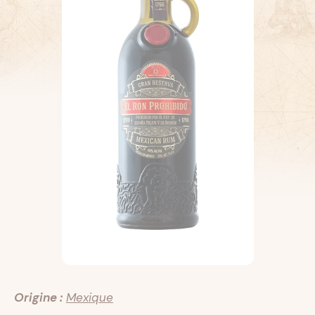
Origine :
Mexique