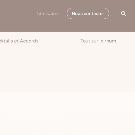
Glossaire
Nous contacter
ktails et Accords
Tout sur le rhum