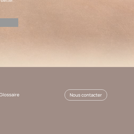
sletter.
Glossaire
Nous contacter