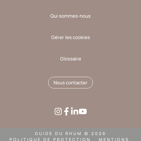
Qui sommes-nous
Gérer les cookies
Glossaire
Nous contacter
GUIDE DU RHUM © 2026
POLITIQUE DE PROTECTION
MENTIONS