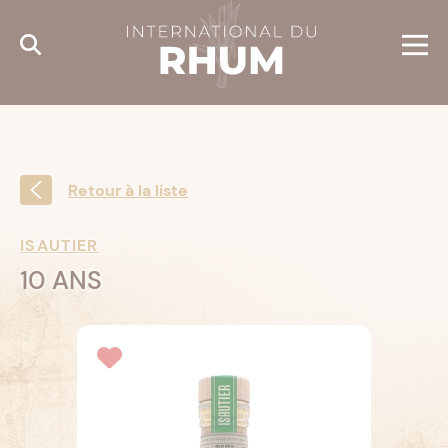
Cookies management panel
Retour à la liste
ISAUTIER
10 ANS