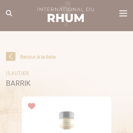
Cookies management panel
Retour à la liste
ISAUTIER
BARRIK