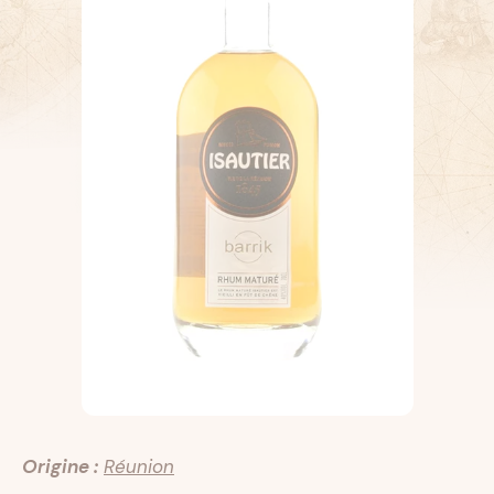
Origine :
Réunion