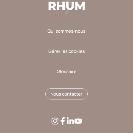
Qui sommes-nous
Gérer les cookies
Glossaire
Nous contacter