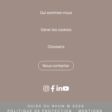
Qui sommes-nous
Gérer les cookies
Glossaire
Nous contacter
GUIDE DU RHUM © 2026
POLITIQUE DE PROTECTION
MENTIONS