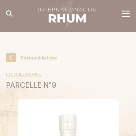
Cookies management panel
Retour à la liste
LONGUETEAU
PARCELLE N°9