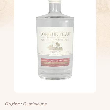
Origine :
Guadeloupe