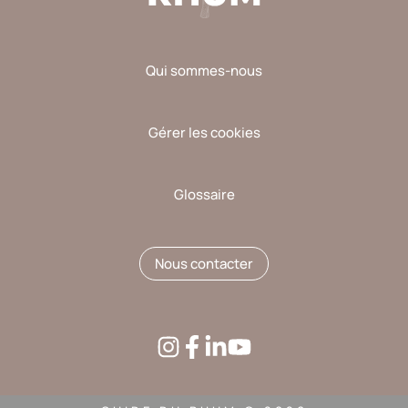
Qui sommes-nous
Gérer les cookies
Glossaire
Nous contacter