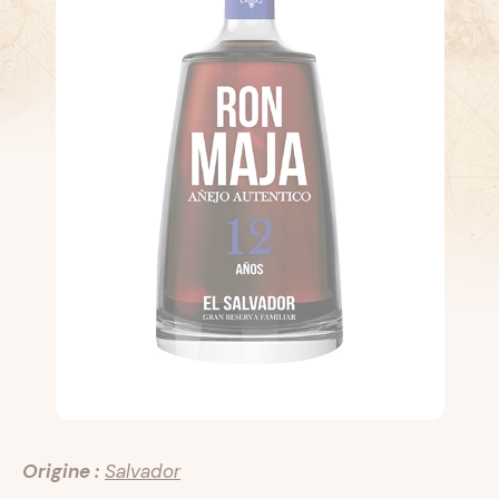
Origine :
Salvador