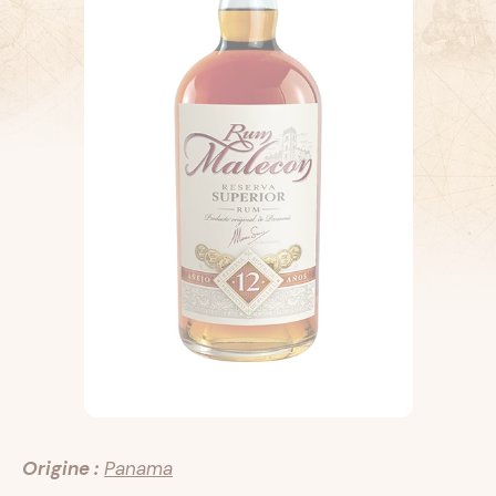
Origine :
Panama