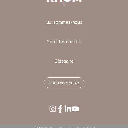
Qui sommes-nous
Gérer les cookies
Glossaire
Nous contacter