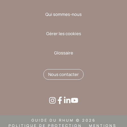
Qui sommes-nous
Gérer les cookies
Glossaire
Nous contacter
GUIDE DU RHUM © 2026
POLITIQUE DE PROTECTION
MENTIONS