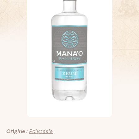
Origine :
Polynésie