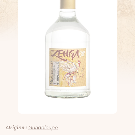
Origine :
Guadeloupe