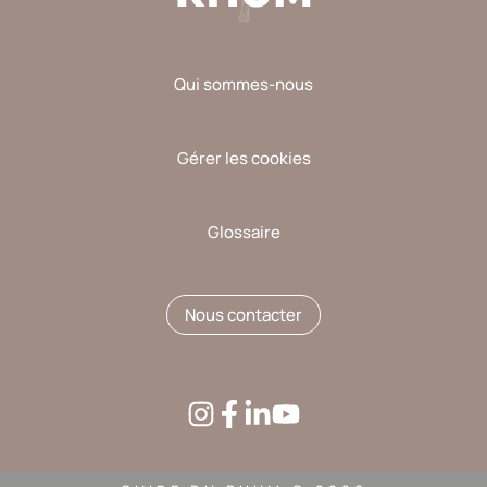
Qui sommes-nous
Gérer les cookies
Glossaire
Nous contacter