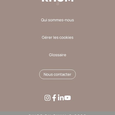
Qui sommes-nous
Gérer les cookies
Glossaire
Nous contacter