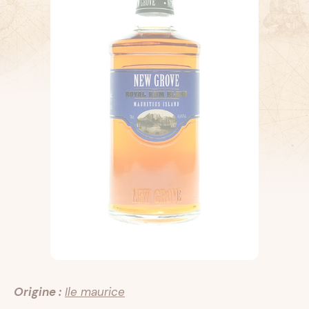
Origine :
Ile maurice