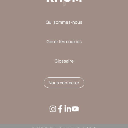
Qui sommes-nous
Gérer les cookies
Glossaire
Nous contacter