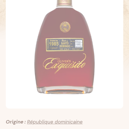
Origine :
République dominicaine