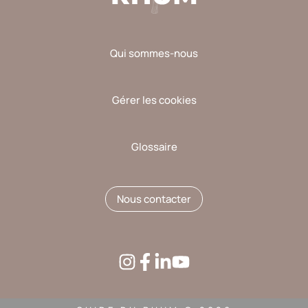
Qui sommes-nous
Gérer les cookies
Glossaire
Nous contacter