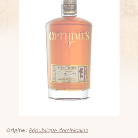
Origine :
République dominicaine