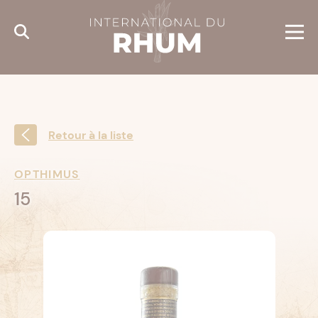
Cookies management panel
Retour à la liste
OPTHIMUS
15