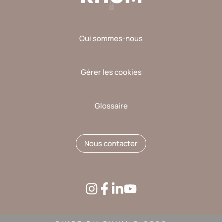
Qui sommes-nous
Gérer les cookies
Glossaire
Nous contacter