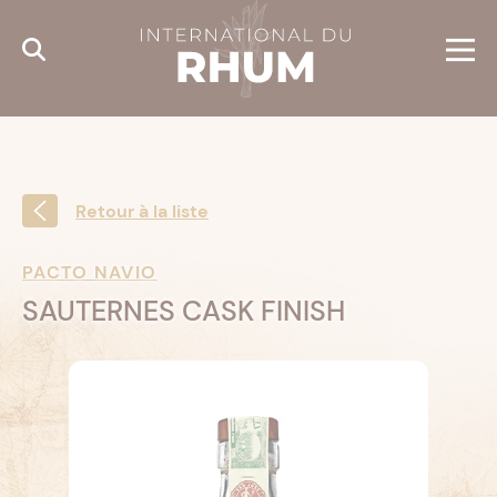
Cookies management panel
Retour à la liste
PACTO NAVIO
SAUTERNES CASK FINISH