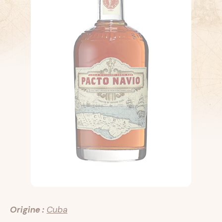
Origine :
Cuba