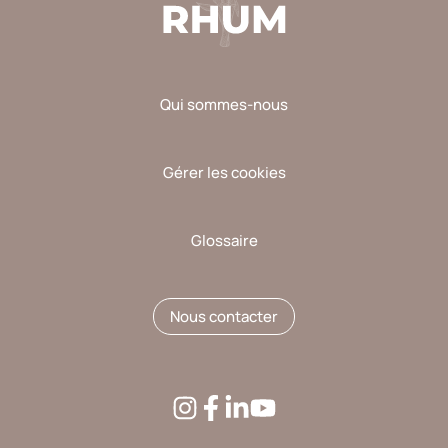
Qui sommes-nous
Gérer les cookies
Glossaire
Nous contacter