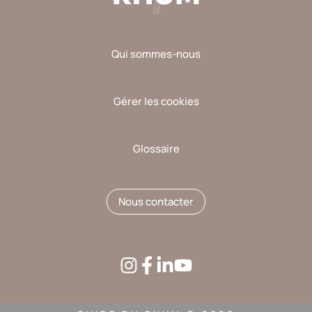
Qui sommes-nous
Gérer les cookies
Glossaire
Nous contacter