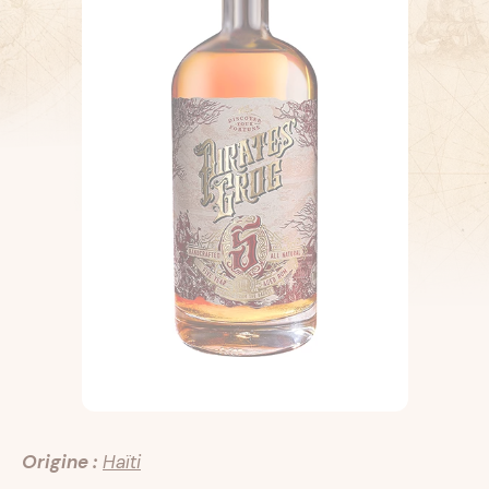
Origine :
Haïti