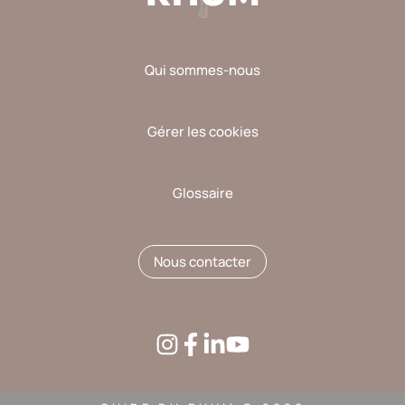
Qui sommes-nous
Gérer les cookies
Glossaire
Nous contacter