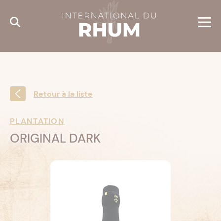
Cookies management panel
Retour à la liste
PLANTATION
ORIGINAL DARK