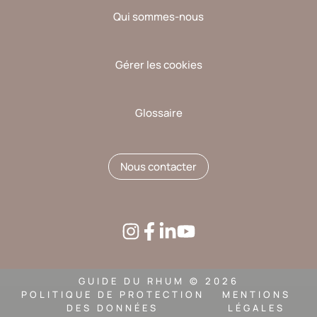
Qui sommes-nous
Gérer les cookies
Glossaire
Nous contacter
GUIDE DU RHUM © 2026
POLITIQUE DE PROTECTION
MENTIONS
DES DONNÉES
LÉGALES