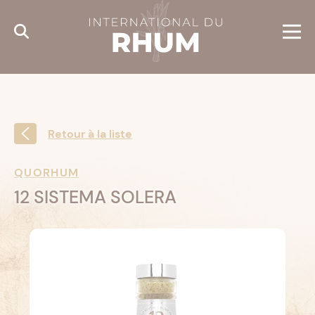
Cookies management panel
Retour à la liste
QUORHUM
12 SISTEMA SOLERA