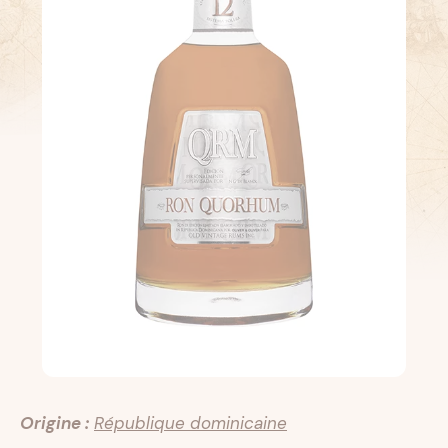
Origine :
République dominicaine