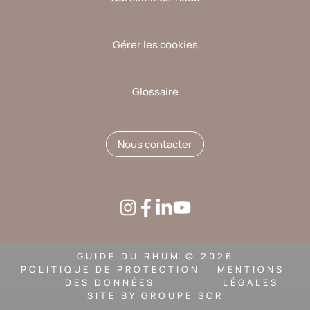
Gérer les cookies
Glossaire
Nous contacter
GUIDE DU RHUM © 2026
POLITIQUE DE PROTECTION
MENTIONS
DES DONNÉES
LÉGALES
SITE BY
GROUPE SCR