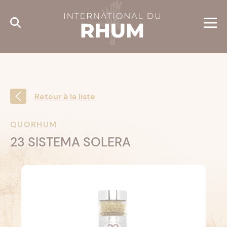
Cookies management panel
Retour à la liste
QUORHUM
23 SISTEMA SOLERA