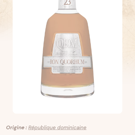
Origine :
République dominicaine