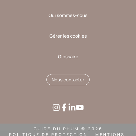
Qui sommes-nous
Gérer les cookies
Glossaire
Nous contacter
GUIDE DU RHUM © 2026
POLITIQUE DE PROTECTION
MENTIONS