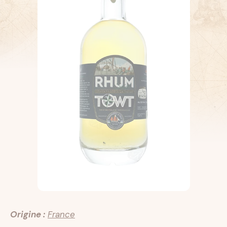
Origine :
France