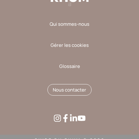
Qui sommes-nous
Gérer les cookies
Glossaire
Nous contacter