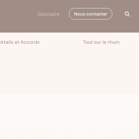
Glossaire
Nous contacter
ktails et Accords
Tout sur le rhum