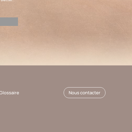
Glossaire
Nous contacter