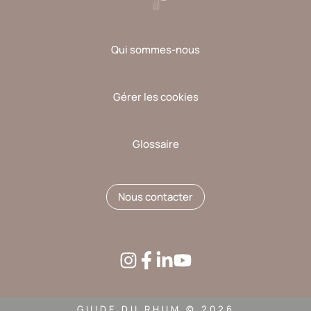
Qui sommes-nous
Gérer les cookies
Glossaire
Nous contacter
GUIDE DU RHUM © 2026