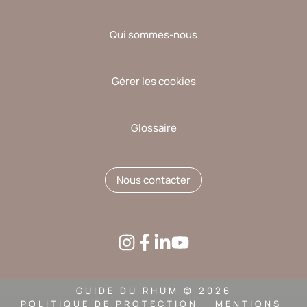
Qui sommes-nous
Gérer les cookies
Glossaire
Nous contacter
GUIDE DU RHUM © 2026
POLITIQUE DE PROTECTION
MENTIONS