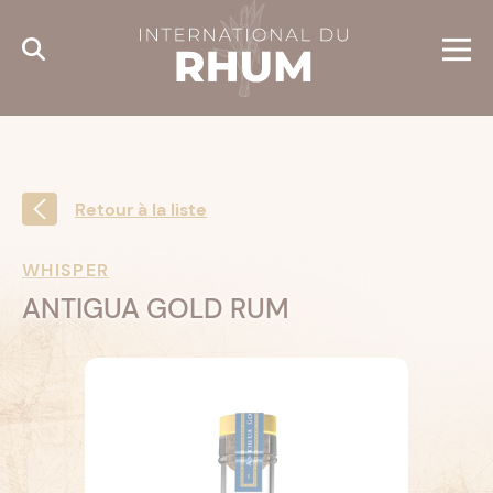
Cookies management panel
Retour à la liste
WHISPER
ANTIGUA GOLD RUM