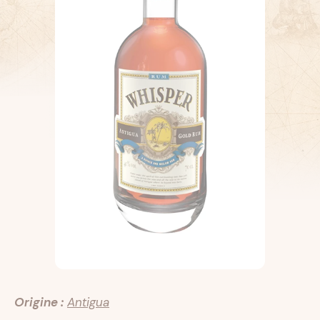
Origine :
Antigua