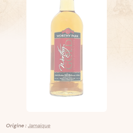
Origine :
Jamaïque