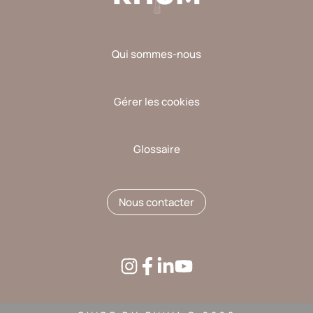
Qui sommes-nous
Gérer les cookies
Glossaire
Nous contacter