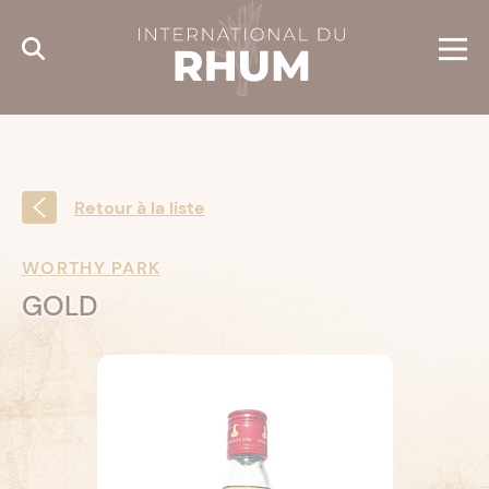
Cookies management panel
Retour à la liste
WORTHY PARK
GOLD