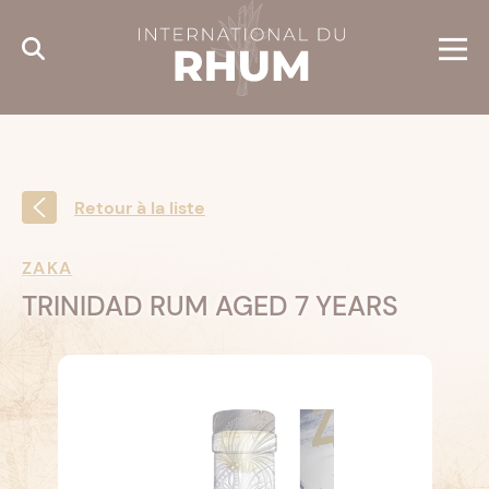
Cookies management panel
Retour à la liste
ZAKA
TRINIDAD RUM AGED 7 YEARS