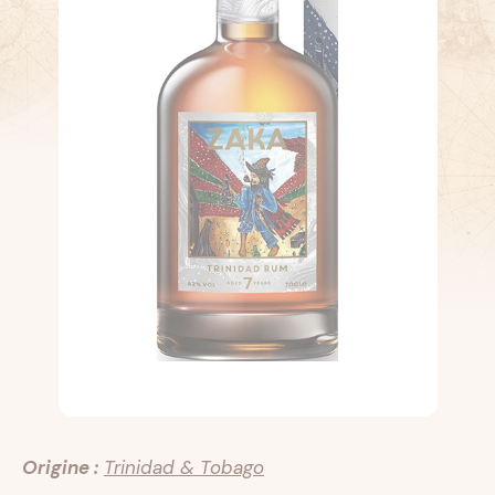
Origine :
Trinidad & Tobago