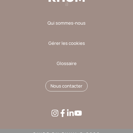
Qui sommes-nous
Gérer les cookies
Glossaire
Nous contacter