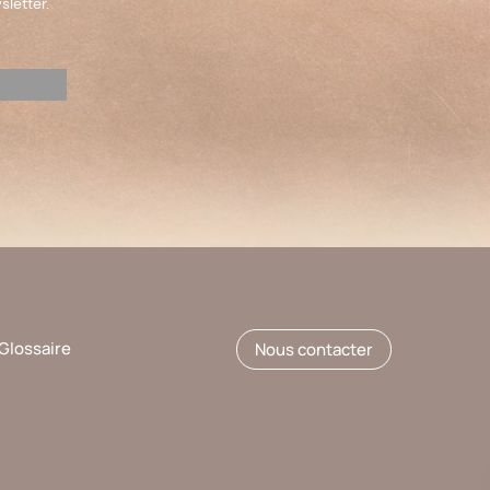
sletter.
Glossaire
Nous contacter