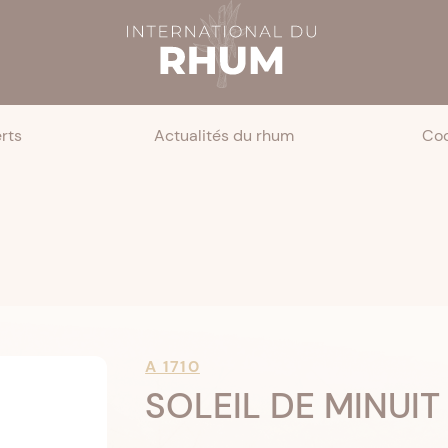
rts
Actualités du rhum
Coc
A 1710
SOLEIL DE MINUIT