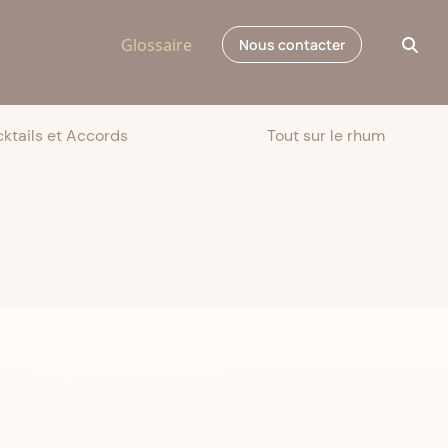
Glossaire
Nous contacter
ktails et Accords
Tout sur le rhum