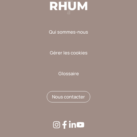
Qui sommes-nous
Gérer les cookies
Glossaire
Nous contacter