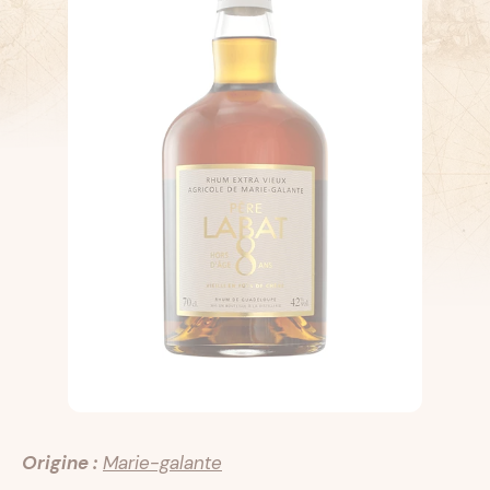
Origine :
Marie-galante