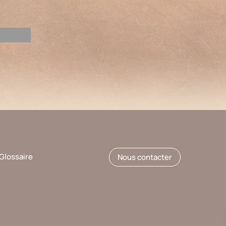
Glossaire
Nous contacter