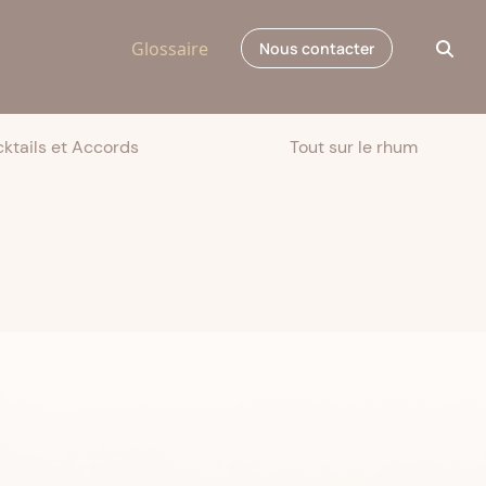
Glossaire
Nous contacter
ktails et Accords
Tout sur le rhum