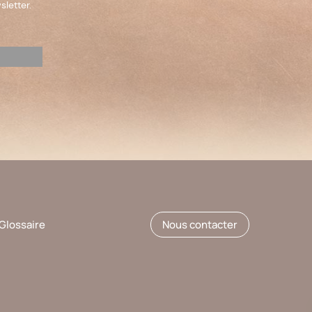
sletter.
Glossaire
Nous contacter