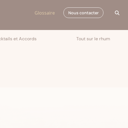
Glossaire
Nous contacter
ktails et Accords
Tout sur le rhum