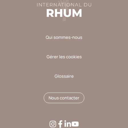
Qui sommes-nous
Gérer les cookies
Glossaire
Nous contacter