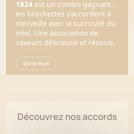
1824
est un combo gagnant :
les brochettes s’accordent à
merveille avec la sucrosité du
miel. Une association de
saveurs délicieuse et réussie.
Voir le rhum
Découvrez nos accords