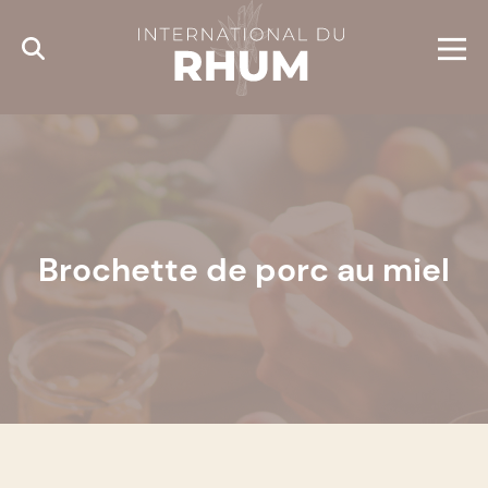
Cookies management panel
Brochette de porc au miel