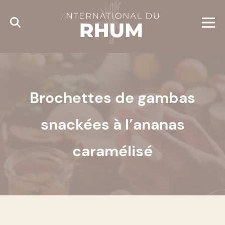
Cookies management panel
Brochettes de gambas
snackées à l’ananas
caramélisé