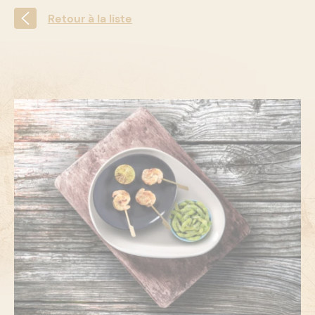
Retour à la liste