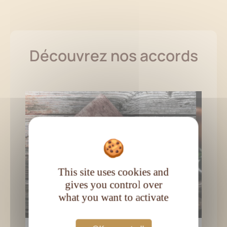
Découvrez nos accords
This site uses cookies and
gives you control over
what you want to activate