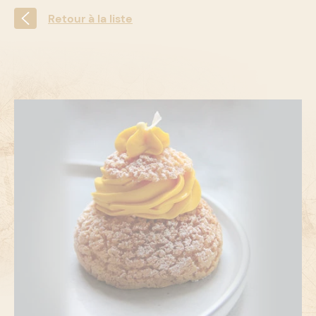
Retour à la liste