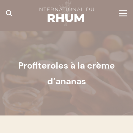
Cookies management panel
Profiteroles à la crème
d’ananas